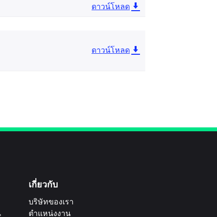
ดาวน์โหลด
ดาวน์โหลด
เกี่ยวกับ
บริษัทของเรา
น
ตำแหน่งงาน