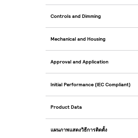
Controls and Dimming
Mechanical and Housing
Approval and Application
Initial Performance (IEC Compliant)
Product Data
แผนภาพแสดงวิธีการติดตั้ง