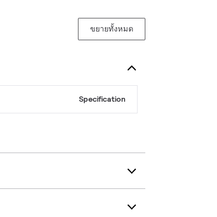
ขยายทั้งหมด
Specification