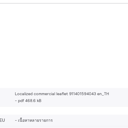
Localized commercial leaflet 911401594043 en_TH
pdf 468.6 kB
EU
เนื้อหาหลายรายการ