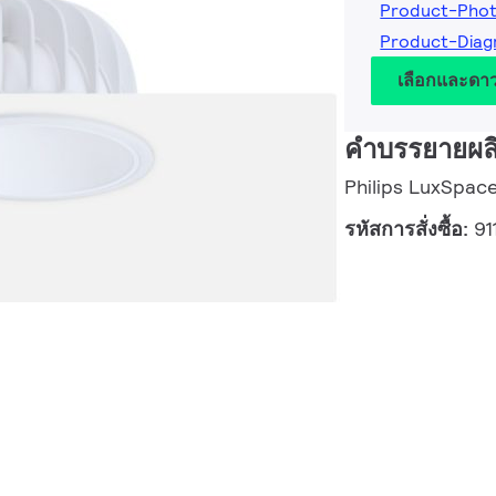
Product-Pho
Product-Dia
เลือกและดา
คำบรรยายผล
Philips LuxSpace
รหัสการสั่งซื้อ:
91