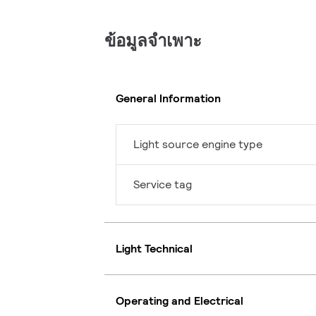
ข้อมูลจำเพาะ
General Information
Light source engine type
Service tag
Light Technical
Operating and Electrical