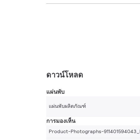
ดาวน์โหลด
แผ่นพับ
แผ่นพับผลิตภัณฑ์
การมองเห็น
Product-Photographs-911401594043_