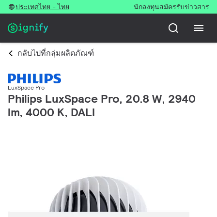
ประเทศไทย - ไทย
นักลงทุน
สมัครรับข่าวสาร
กลับไปที่กลุ่มผลิตภัณฑ์
LuxSpace Pro
Philips LuxSpace Pro, 20.8 W, 2940
lm, 4000 K, DALI