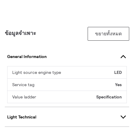
ข้อมูลจำเพาะ
ขยายทั้งหมด
General Information
Light source engine type
LED
Service tag
Yes
Value ladder
Specification
Light Technical