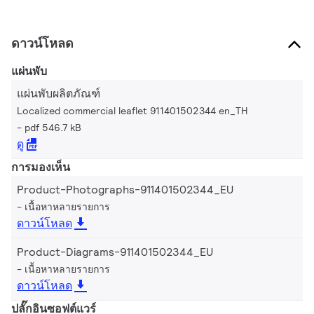
ดาวน์โหลด
แผ่นพับ
แผ่นพับผลิตภัณฑ์
Localized commercial leaflet 911401502344 en_TH
pdf 546.7 kB
ดู
การมองเห็น
Product-Photographs-911401502344_EU
เนื้อหาหลายรายการ
ดาวน์โหลด
Product-Diagrams-911401502344_EU
เนื้อหาหลายรายการ
ดาวน์โหลด
ปลั๊กอินซอฟต์แวร์