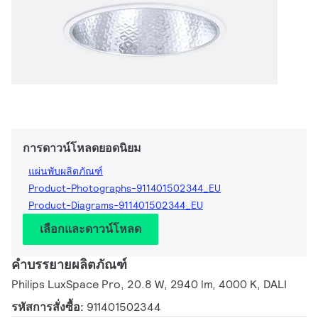
การดาวน์โหลดยอดนิยม
แผ่นพับผลิตภัณฑ์
Product-Photographs-911401502344_EU
Product-Diagrams-911401502344_EU
เลือกและดาวน์โหลด
คำบรรยายผลิตภัณฑ์
Philips LuxSpace Pro, 20.8 W, 2940 lm, 4000 K, DALI
รหัสการสั่งซื้อ:
911401502344