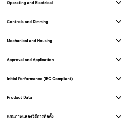
Operating and Electrical
Controls and Dimming
Mechanical and Housing
Approval and Application
Initial Performance (IEC Compliant)
Product Data
แผนภาพแสดงวิธีการติดตั้ง