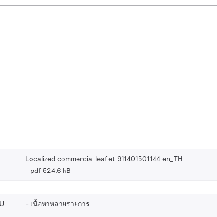
Localized commercial leaflet 911401501144 en_TH
pdf 524.6 kB
EU
เนื้อหาหลายรายการ