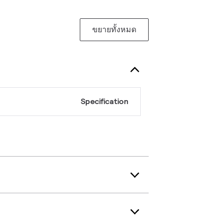
ขยายทั้งหมด
Specification