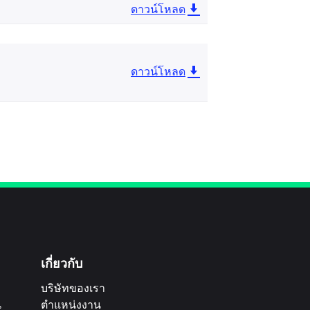
ดาวน์โหลด
ดาวน์โหลด
เกี่ยวกับ
บริษัทของเรา
น
ตำแหน่งงาน