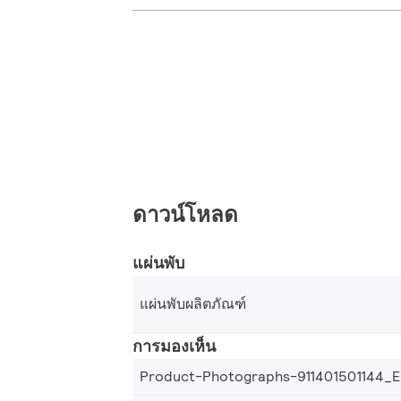
ดาวน์โหลด
แผ่นพับ
แผ่นพับผลิตภัณฑ์
การมองเห็น
Product-Photographs-911401501144_