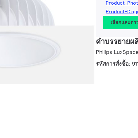
Product-Phot
Product-Diag
เลือกและดา
คำบรรยายผล
Philips LuxSpace
รหัสการสั่งซื้อ:
91