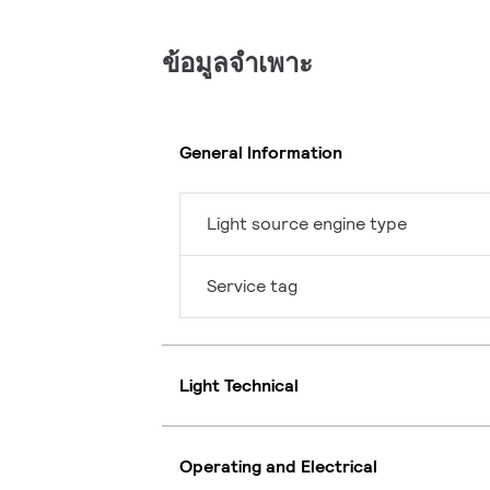
ข้อมูลจำเพาะ
General Information
Light source engine type
Service tag
Light Technical
Operating and Electrical