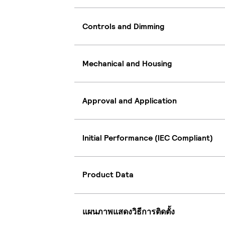
Controls and Dimming
Mechanical and Housing
Approval and Application
Initial Performance (IEC Compliant)
Product Data
แผนภาพแสดงวิธีการติดตั้ง