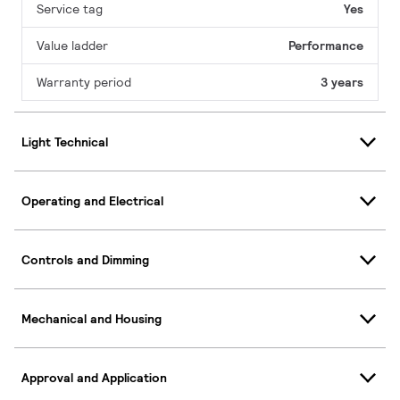
Service tag
Yes
Value ladder
Performance
Warranty period
3 years
Light Technical
Operating and Electrical
Controls and Dimming
Mechanical and Housing
Approval and Application