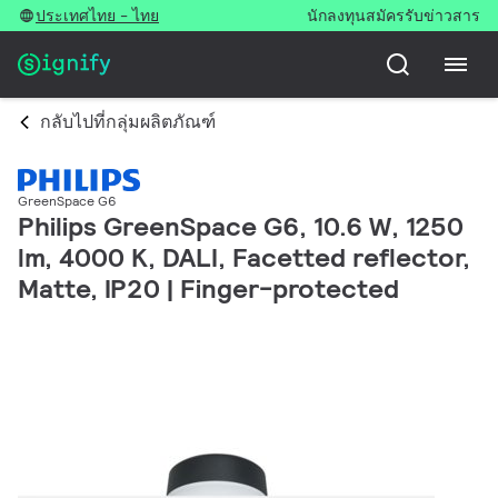
ประเทศไทย - ไทย
นักลงทุน
สมัครรับข่าวสาร
กลับไปที่กลุ่มผลิตภัณฑ์
GreenSpace G6
Philips GreenSpace G6, 10.6 W, 1250
lm, 4000 K, DALI, Facetted reflector,
Matte, IP20 | Finger-protected