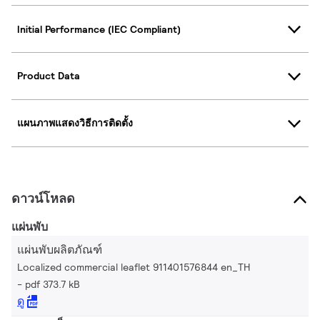
Initial Performance (IEC Compliant)
Product Data
แผนภาพแสดงวิธีการติดตั้ง
ดาวน์โหลด
แผ่นพับ
แผ่นพับผลิตภัณฑ์
Localized commercial leaflet 911401576844 en_TH
pdf 373.7 kB
ดู