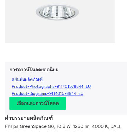
การดาวน์โหลดยอดนิยม
แผ่นพับผลิตภัณฑ์
Product-Photographs-911401576844_EU
Product-Diagrams-911401576844_EU
เลือกและดาวน์โหลด
คำบรรยายผลิตภัณฑ์
Philips GreenSpace G6, 10.6 W, 1250 lm, 4000 K, DALI,