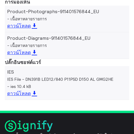
การมองเห็น
Product-Photographs-911401576844_EU
เนื้อหาหลายรายการ
ดาวน์โหลด
Product-Diagrams-911401576844_EU
เนื้อหาหลายรายการ
ดาวน์โหลด
ปลั๊กอินซอฟต์แวร์
IES
IES File - DN391B LED12/840 P11PSD D150 AL GMG2HE
ies 10.4 kB
ดาวน์โหลด