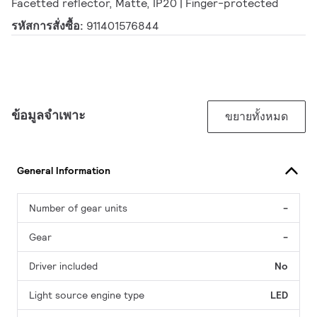
Facetted reflector, Matte, IP20 | Finger-protected
รหัสการสั่งซื้อ:
911401576844
ข้อมูลจำเพาะ
ขยายทั้งหมด
General Information
Number of gear units
-
Gear
-
Driver included
No
Light source engine type
LED