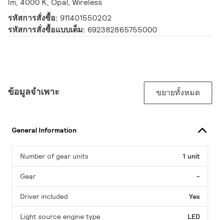
lm, 4000 K, Opal, Wireless
รหัสการสั่งซื้อ:
911401550202
รหัสการสั่งซื้อแบบเต็ม:
692382865755000
ข้อมูลจำเพาะ
ขยายทั้งหมด
General Information
Number of gear units
1 unit
Gear
-
Driver included
Yes
Light source engine type
LED