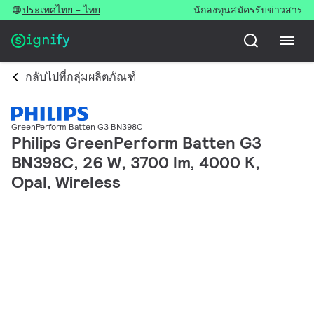
ประเทศไทย - ไทย
นักลงทุน
สมัครรับข่าวสาร
กลับไปที่กลุ่มผลิตภัณฑ์
GreenPerform Batten G3 BN398C
Philips GreenPerform Batten G3
BN398C, 26 W, 3700 lm, 4000 K,
Opal, Wireless