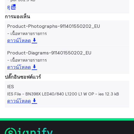
ดู
การมองเห็น
Product-Photographs-911401550202_EU
เนื้อหาหลายรายการ
ดาวน์โหลด
Product-Diagrams-911401550202_EU
เนื้อหาหลายรายการ
ดาวน์โหลด
ปลั๊กอินซอฟต์แวร์
IES
IES File - BN398X LED40/840 L1200 L1 W OP
ies 12.3 kB
ดาวน์โหลด