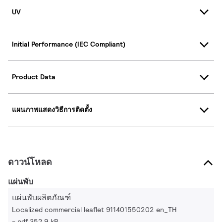
UV
Initial Performance (IEC Compliant)
Product Data
แผนภาพแสดงวิธีการติดตั้ง
ดาวน์โหลด
แผ่นพับ
แผ่นพับผลิตภัณฑ์
Localized commercial leaflet 911401550202 en_TH
pdf 352.9 kB