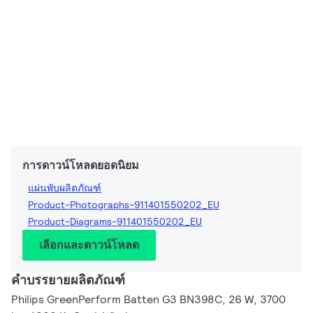
การดาวน์โหลดยอดนิยม
แผ่นพับผลิตภัณฑ์
Product-Photographs-911401550202_EU
Product-Diagrams-911401550202_EU
เลือกและดาวน์โหลด
คำบรรยายผลิตภัณฑ์
Philips GreenPerform Batten G3 BN398C, 26 W, 3700