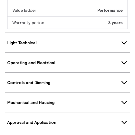
Value ladder
Performance
Warranty period
3 years
Light Technical
Operating and Electrical
Controls and Dimming
Mechanical and Housing
Approval and Application