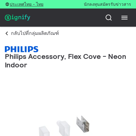
ประเทศไทย - ไทย
นักลงทุน
สมัครรับข่าวสาร
กลับไปที่กลุ่มผลิตภัณฑ์
Philips Accessory, Flex Cove - Neon
Indoor