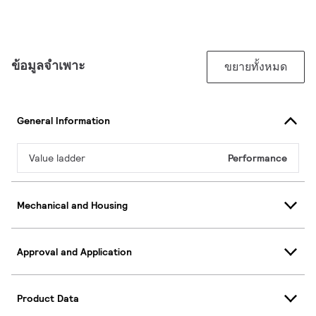
ข้อมูลจำเพาะ
ขยายทั้งหมด
General Information
Value ladder
Performance
Mechanical and Housing
Approval and Application
Product Data