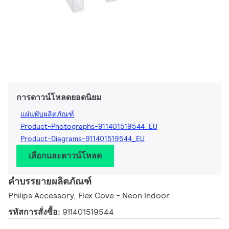
การดาวน์โหลดยอดนิยม
แผ่นพับผลิตภัณฑ์
Product-Photographs-911401519544_EU
Product-Diagrams-911401519544_EU
เลือกและดาวน์โหลด
คำบรรยายผลิตภัณฑ์
Philips Accessory, Flex Cove - Neon Indoor
รหัสการสั่งซื้อ:
911401519544