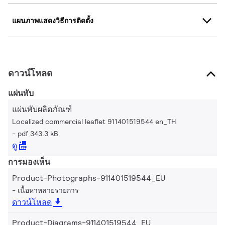
แผนภาพแสดงวิธีการติดตั้ง
ดาวน์โหลด
แผ่นพับ
แผ่นพับผลิตภัณฑ์
Localized commercial leaflet 911401519544 en_TH
pdf 343.3 kB
ดู
การมองเห็น
Product-Photographs-911401519544_EU
เนื้อหาหลายรายการ
ดาวน์โหลด
Product-Diagrams-911401519544_EU