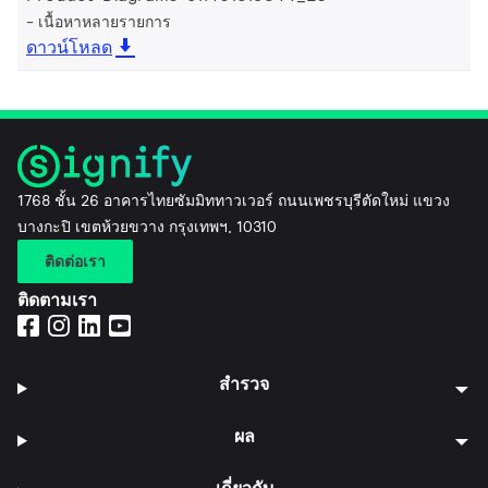
เนื้อหาหลายรายการ
ดาวน์โหลด
1768 ชั้น 26 อาคารไทยซัมมิททาวเวอร์ ถนนเพชรบุรีตัดใหม่ แขวง
บางกะปิ เขตห้วยขวาง กรุงเทพฯ, 10310
ติดต่อเรา
ติดตามเรา
สำรวจ
ผล