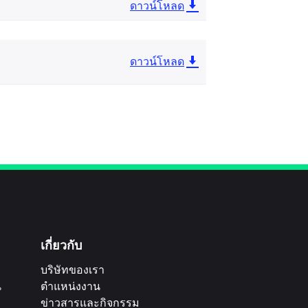
ดาวน์โหลด
ดาวน์โหลด
เกี่ยวกับ
บริษัทของเรา
น
ตำแหน่งงาน
ข่าวสารและกิจกรรม