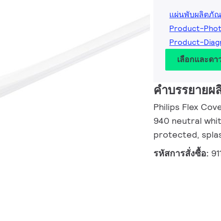
แผ่นพับผลิตภัณ
Product-Phot
Product-Diag
เลือกและดา
คำบรรยายผล
Philips Flex Cov
940 neutral whit
protected, spla
รหัสการสั่งซื้อ:
91