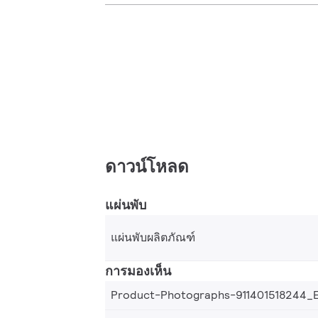
ดาวน์โหลด
แผ่นพับ
แผ่นพับผลิตภัณฑ์
การมองเห็น
Product-Photographs-911401518244_