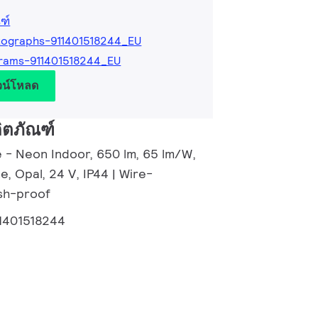
ฑ์
ographs-911401518244_EU
rams-911401518244_EU
วน์โหลด
ิตภัณฑ์
e - Neon Indoor, 650 lm, 65 lm/W,
e, Opal, 24 V, IP44 | Wire-
sh-proof
1401518244