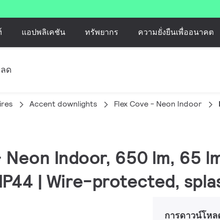
์
แอปพลิเคชัน
ทรัพยากร
ความยั่งยืนเพื่ออนาคต
หลด
ires
Accent downlights
Flex Cove - Neon Indoor
 - Neon Indoor, 650 lm, 65 
 IP44 | Wire-protected, spl
การดาวน์โหล