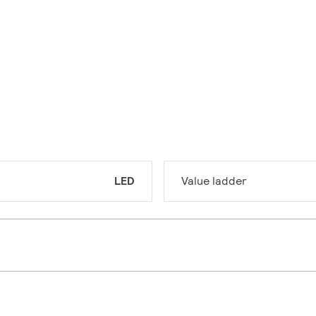
LED
Value ladder