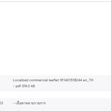
Localized commercial leaflet 911401518244 en_TH
pdf 374.0 kB
EU
เนื้อหาหลายรายการ