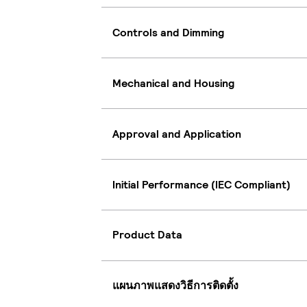
Controls and Dimming
Mechanical and Housing
Approval and Application
Initial Performance (IEC Compliant)
Product Data
แผนภาพแสดงวิธีการติดตั้ง