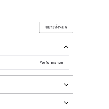
ขยายทั้งหมด
Performance