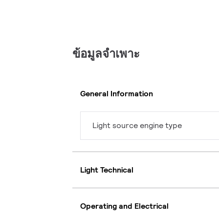
ข้อมูลจำเพาะ
General Information
Light source engine type
Light Technical
Operating and Electrical