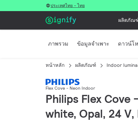
ประเทศไทย - ไทย
ผลิตภัณฑ
ภาพรวม
ข้อมูลจำเพาะ
ดาวน์โ
หน้าหลัก
ผลิตภัณฑ์
Indoor lumina
Flex Cove - Neon Indoor
Philips Flex Cove
white, Opal, 24 V,