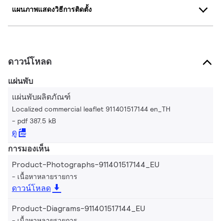
แผนภาพแสดงวิธีการติดตั้ง
ดาวน์โหลด
แผ่นพับ
แผ่นพับผลิตภัณฑ์
Localized commercial leaflet 911401517144 en_TH
pdf 387.5 kB
ดู
การมองเห็น
Product-Photographs-911401517144_EU
เนื้อหาหลายรายการ
ดาวน์โหลด
Product-Diagrams-911401517144_EU
เนื้อหาหลายรายการ