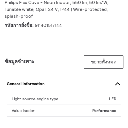
Philips Flex Cove - Neon Indoor, 550 lm, 50 lm/W,
Tunable white, Opal, 24 V, IP44 | Wire-protected,
splash-proof
รหัสการสั่งซื้อ:
911401517144
ข้อมูลจำเพาะ
ขยายทั้งหมด
General Information
Light source engine type
LED
Value ladder
Performance