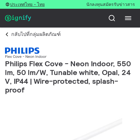
ประเทศไทย - ไทย
นักลงทุน
สมัครรับข่าวสาร
กลับไปที่กลุ่มผลิตภัณฑ์
Flex Cove - Neon Indoor
Philips Flex Cove - Neon Indoor, 550
lm, 50 lm/W, Tunable white, Opal, 24
V, IP44 | Wire-protected, splash-
proof