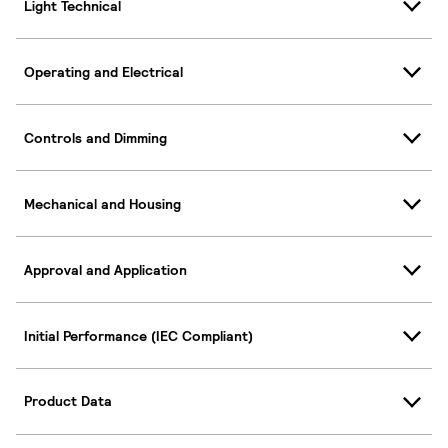
Light Technical
Operating and Electrical
Controls and Dimming
Mechanical and Housing
Approval and Application
Initial Performance (IEC Compliant)
Product Data