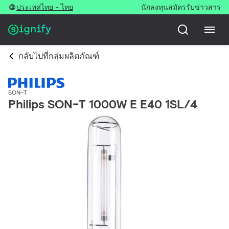
ประเทศไทย - ไทย
นักลงทุน
สมัครรับข่าวสาร
กลับไปที่กลุ่มผลิตภัณฑ์
SON-T
Philips SON-T 1000W E E40 1SL/4