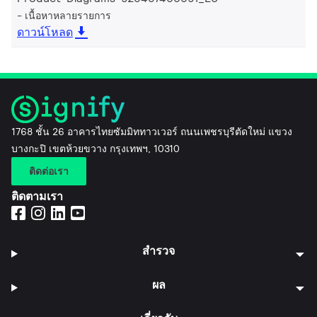
เนื้อหาหลายรายการ
ดาวน์โหลด
1768 ชั้น 26 อาคารไทยซัมมิททาวเวอร์ ถนนเพชรบุรีตัดใหม่ แขวง
บางกะปิ เขตห้วยขวาง กรุงเทพฯ, 10310
ติดต่อเรา
ติดตามเรา
สำรวจ
ผล