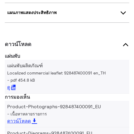
แผนภาพแสดงประสิทธิภาพ
ดาวน์โหลด
แผ่นพับ
แผ่นพับผลิตภัณฑ์
Localized commercial leaflet 928487400091 en_TH
pdf 454.8 kB
ดู
การมองเห็น
Product-Photographs-928487400091_EU
เนื้อหาหลายรายการ
ดาวน์โหลด
Product-Diagrams-928487400091_EU