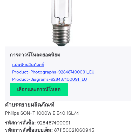
การดาวน์โหลดยอดนิยม
แผ่นพับผลิตภัณฑ์
Product-Photographs-928487400091_EU
Product-Diagrams-928487400091_EU
เลือกและดาวน์โหลด
คำบรรยายผลิตภัณฑ์
Philips SON-T 1000W E E40 1SL/4
รหัสการสั่งซื้อ:
928487400091
รหัสการสั่งซื้อแบบเต็ม:
871150021060945