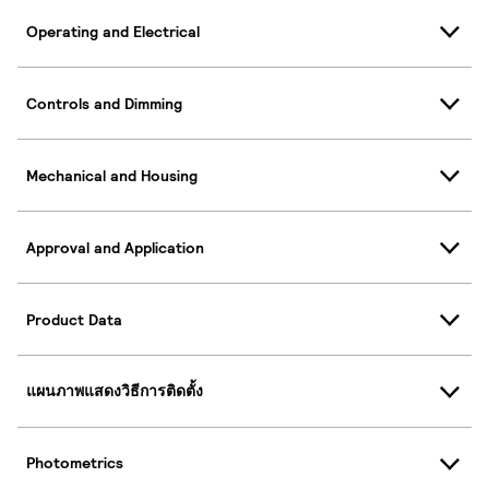
Operating and Electrical
Controls and Dimming
Mechanical and Housing
Approval and Application
Product Data
แผนภาพแสดงวิธีการติดตั้ง
Photometrics