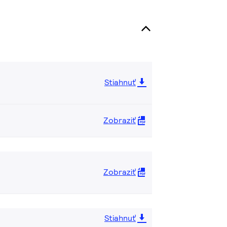
Stiahnuť
Zobraziť
Zobraziť
Stiahnuť