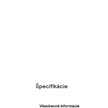
Špecifikácie
Všeobecné informácie