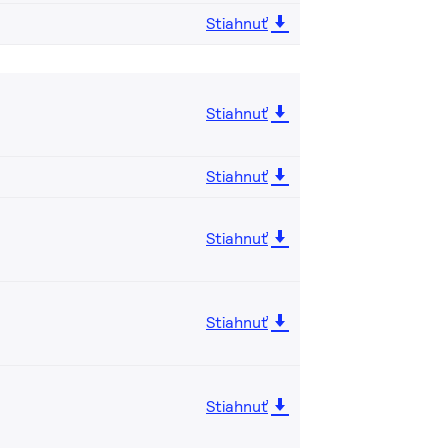
Stiahnuť
Stiahnuť
Stiahnuť
Stiahnuť
Stiahnuť
Stiahnuť