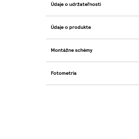
Údaje o udržateľnosti
Údaje o produkte
Montážne schémy
Fotometria