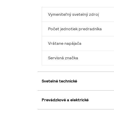
Vymeniteľný svetelný zdroj
Počet jednotiek predradníka
Vrátane napájača
Servisná značka
Svetelné technické
Prevádzkové a elektrické