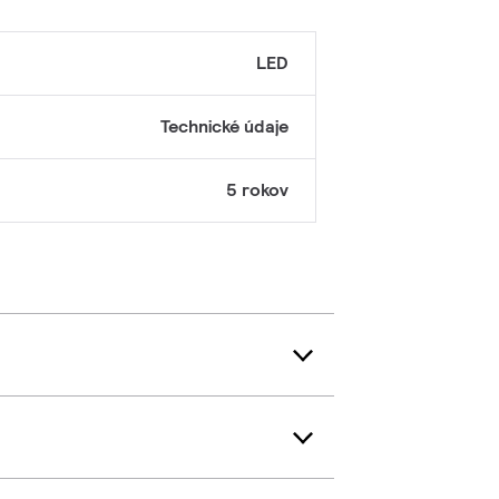
LED
Technické údaje
5 rokov