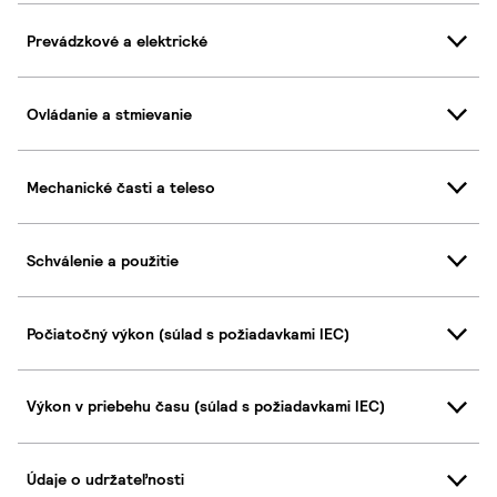
Prevádzkové a elektrické
Ovládanie a stmievanie
Mechanické časti a teleso
Schválenie a použitie
Počiatočný výkon (súlad s požiadavkami IEC)
Výkon v priebehu času (súlad s požiadavkami IEC)
Údaje o udržateľnosti