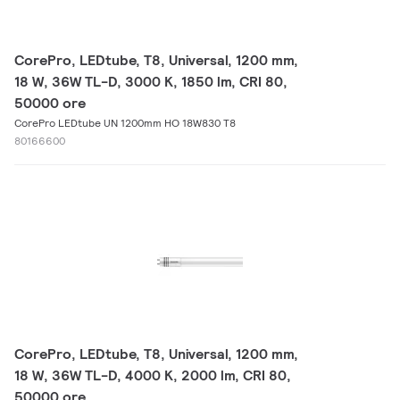
CorePro, LEDtube, T8, Universal, 1200 mm,
18 W, 36W TL-D, 3000 K, 1850 lm, CRI 80,
50000 ore
CorePro LEDtube UN 1200mm HO 18W830 T8
80166600
CorePro, LEDtube, T8, Universal, 1200 mm,
18 W, 36W TL-D, 4000 K, 2000 lm, CRI 80,
50000 ore