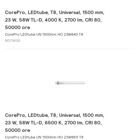
CorePro, LEDtube, T8, Universal, 1500 mm,
23 W, 58W TL-D, 4000 K, 2700 lm, CRI 80,
50000 ore
CorePro LEDtube UN 1500mm HO 23W840 T8
80174100
CorePro, LEDtube, T8, Universal, 1500 mm,
23 W, 58W TL-D, 6500 K, 2700 lm, CRI 80,
50000 ore
CorePro LEDtube UN 1500mm HO 23W865 T8