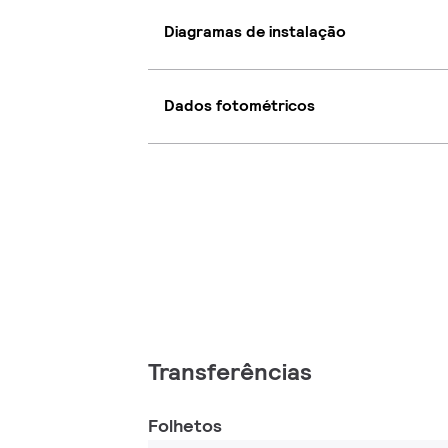
Diagramas de instalação
Dados fotométricos
Transferências
Folhetos