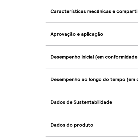
Características mecânicas e compart
Aprovação e aplicação
Desempenho inicial (em conformidade
Desempenho ao longo do tempo (em c
Dados de Sustentabilidade
Dados do produto