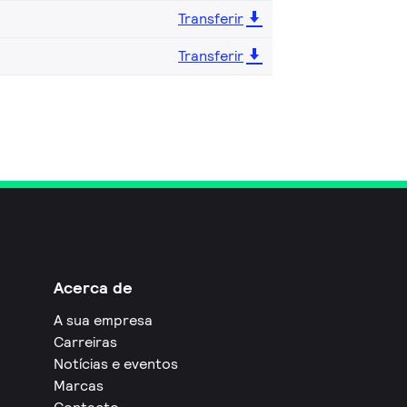
Transferir
Transferir
Acerca de
A sua empresa
Carreiras
Notícias e eventos
Marcas