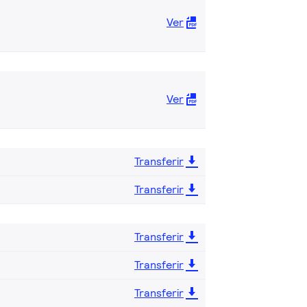
Ver
Ver
Transferir
Transferir
Transferir
Transferir
Transferir