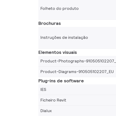
Folheto do produto
Brochuras
Instruções de instalação
Elementos visuais
Product-Photographs-910505102207
Product-Diagrams-910505102207_EU
Plug-ins de software
IES
Ficheiro Revit
Dialux