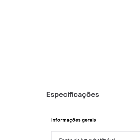
Especificações
Informações gerais