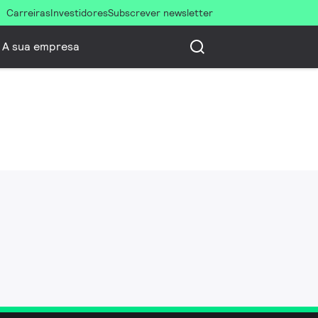
Carreiras
Investidores
Subscrever newsletter
A sua empresa