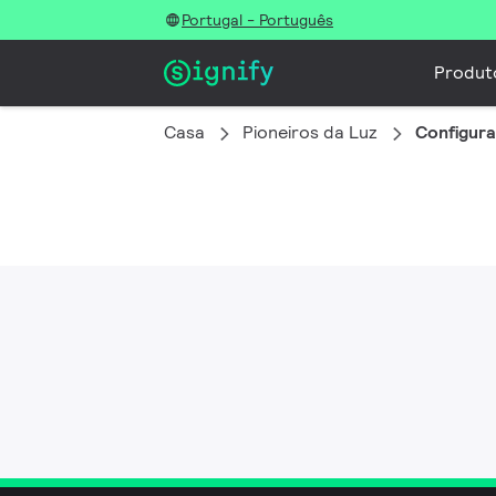
Portugal - Português
Produt
Casa
Pioneiros da Luz
Configur