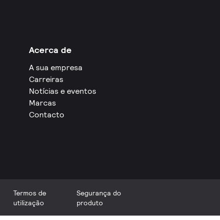
Acerca de
A sua empresa
Carreiras
Notícias e eventos
Marcas
Contacto
Termos de
Segurança do
utilização
produto