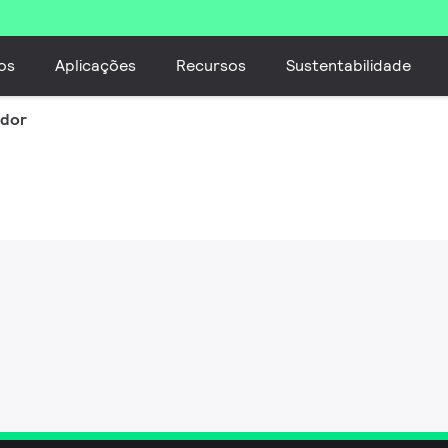
os
Aplicações
Recursos
Sustentabilidade
ador