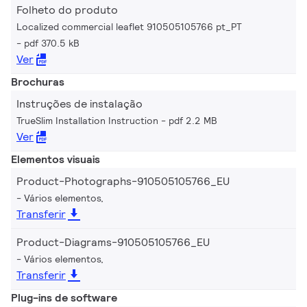
Folheto do produto
Localized commercial leaflet 910505105766 pt_PT
pdf 370.5 kB
Ver
Brochuras
Instruções de instalação
TrueSlim Installation Instruction
pdf 2.2 MB
Ver
Elementos visuais
Product-Photographs-910505105766_EU
Vários elementos,
Transferir
Product-Diagrams-910505105766_EU
Vários elementos,
Transferir
Plug-ins de software