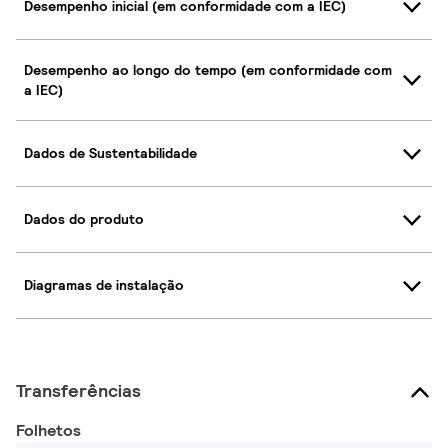
Desempenho inicial (em conformidade com a IEC)
Desempenho ao longo do tempo (em conformidade com
a IEC)
Dados de Sustentabilidade
Dados do produto
Diagramas de instalação
Transferências
Folhetos