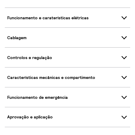
Funcionamento e caraterísticas elétricas
Cablagem
Controlos e regulação
Características mecânicas e compartimento
Funcionamento de emergência
Aprovação e aplicação