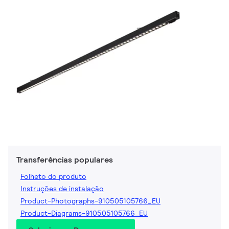
Transferências populares
Folheto do produto
Instruções de instalação
Product-Photographs-910505105766_EU
Product-Diagrams-910505105766_EU