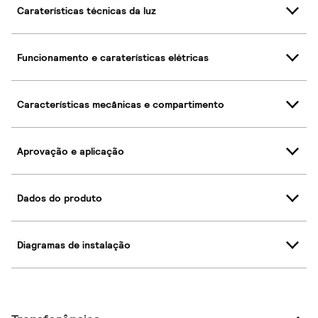
Caraterísticas técnicas da luz
Funcionamento e caraterísticas elétricas
Características mecânicas e compartimento
Aprovação e aplicação
Dados do produto
Diagramas de instalação