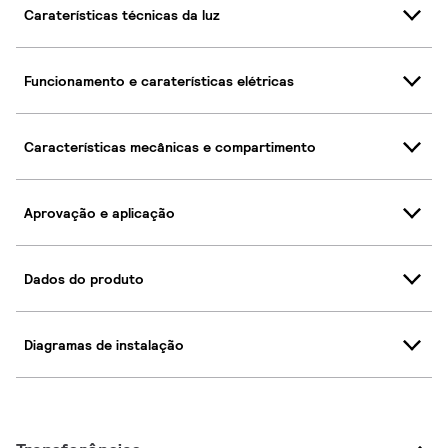
Caraterísticas técnicas da luz
Funcionamento e caraterísticas elétricas
Características mecânicas e compartimento
Aprovação e aplicação
Dados do produto
Diagramas de instalação