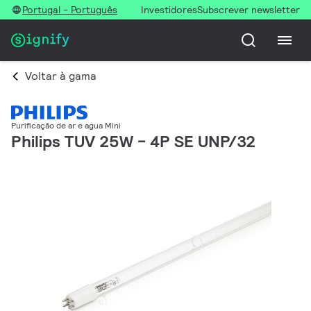
Portugal - Português
Investidores
Subscrever newsletter
Voltar à gama
Purificação de ar e agua Mini
Philips TUV 25W - 4P SE UNP/32