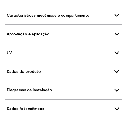
Características mecânicas e compartimento
Aprovação e aplicação
UV
Dados do produto
Diagramas de instalação
Dados fotométricos