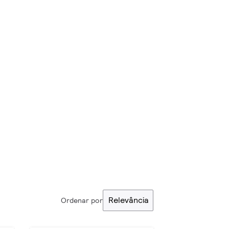
Relevância
Ordenar por