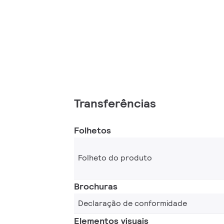
Transferências
Folhetos
Folheto do produto
Brochuras
Declaração de conformidade
Elementos visuais