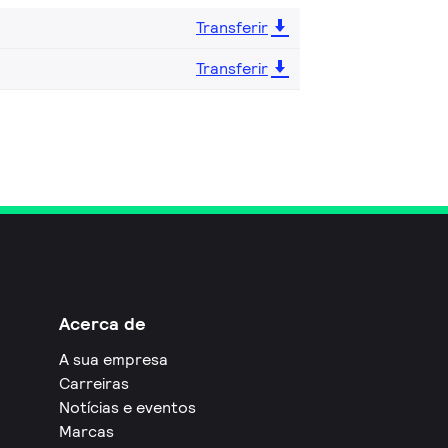
Transferir
Transferir
Acerca de
A sua empresa
Carreiras
Notícias e eventos
Marcas