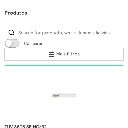
Produtos
Comparar
Mais filtros
TUV 36T5 SP NO/32