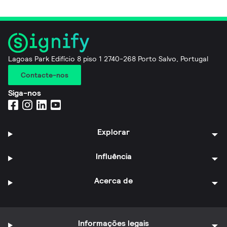
Lagoas Park Edifício 8 piso 1 2740-268 Porto Salvo, Portugal
Contacte-nos
Siga-nos
Explorar
Influência
Acerca de
Informações legais