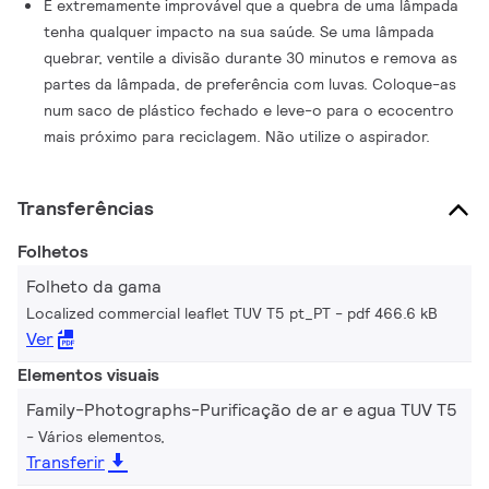
É extremamente improvável que a quebra de uma lâmpada
tenha qualquer impacto na sua saúde. Se uma lâmpada
quebrar, ventile a divisão durante 30 minutos e remova as
partes da lâmpada, de preferência com luvas. Coloque-as
num saco de plástico fechado e leve-o para o ecocentro
mais próximo para reciclagem. Não utilize o aspirador.
Transferências
Folhetos
Folheto da gama
Localized commercial leaflet TUV T5 pt_PT
pdf 466.6 kB
Ver
Elementos visuais
Family-Photographs-Purificação de ar e agua TUV T5
Vários elementos,
Transferir