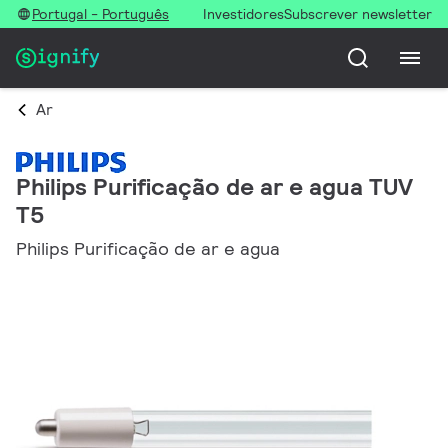
Portugal - Português
Investidores
Subscrever newsletter
Ar
Philips Purificação de ar e agua TUV
T5
Philips Purificação de ar e agua