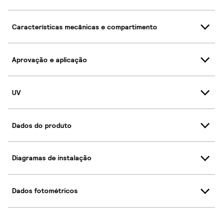
Características mecânicas e compartimento
Aprovação e aplicação
UV
Dados do produto
Diagramas de instalação
Dados fotométricos