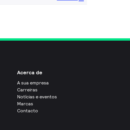
Acerca de
A sua empresa
Carreiras
Notícias e eventos
Marcas
Contacto