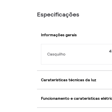
Especificações
Informações gerais
4
Casquilho
Caraterísticas técnicas da luz
Funcionamento e caraterísticas elétri