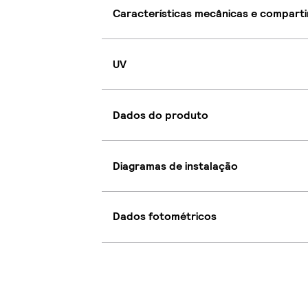
Características mecânicas e compart
UV
Dados do produto
Diagramas de instalação
Dados fotométricos