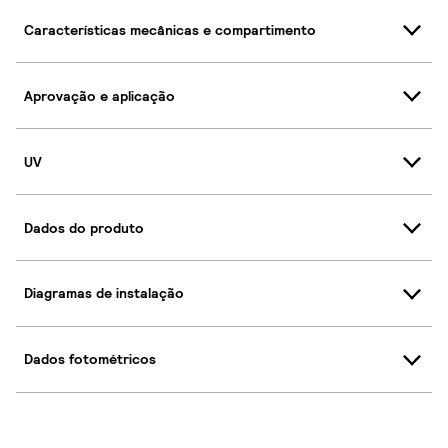
Características mecânicas e compartimento
Aprovação e aplicação
UV
Dados do produto
Diagramas de instalação
Dados fotométricos