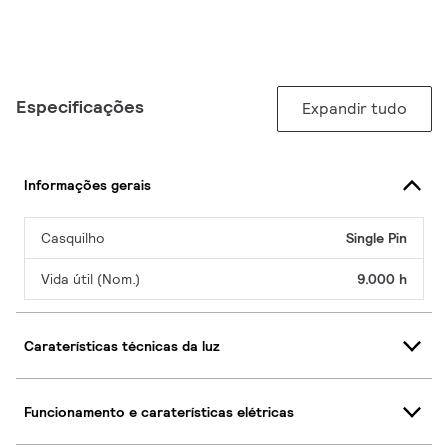
Especificações
Expandir tudo
Informações gerais
Casquilho
Single Pin
Vida útil (Nom.)
9.000 h
Caraterísticas técnicas da luz
Funcionamento e caraterísticas elétricas