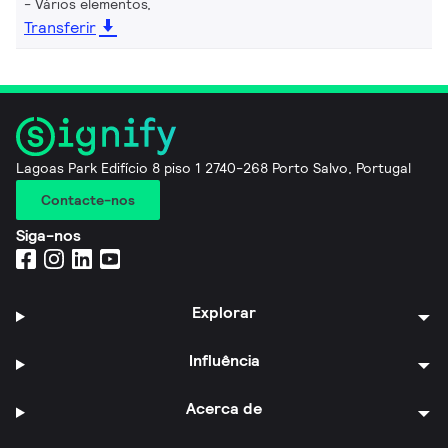
Vários elementos,
Transferir
Lagoas Park Edifício 8 piso 1 2740-268 Porto Salvo, Portugal
Contacte-nos
Siga-nos
Explorar
Influência
Acerca de