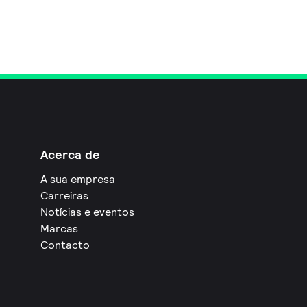
Acerca de
A sua empresa
Carreiras
Notícias e eventos
Marcas
Contacto