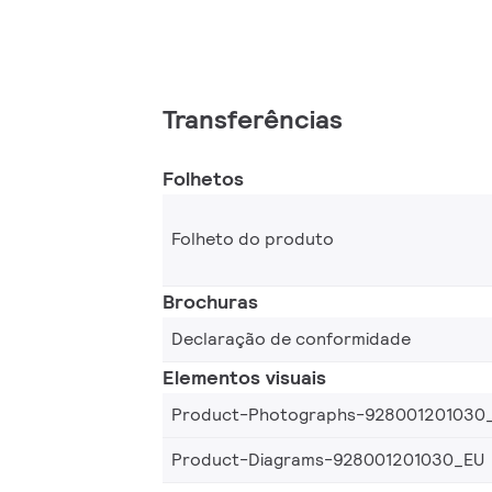
Transferências
Folhetos
Folheto do produto
Brochuras
Declaração de conformidade
Elementos visuais
Product-Photographs-928001201030
Product-Diagrams-928001201030_EU