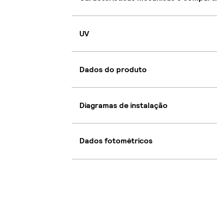
UV
Dados do produto
Diagramas de instalação
Dados fotométricos