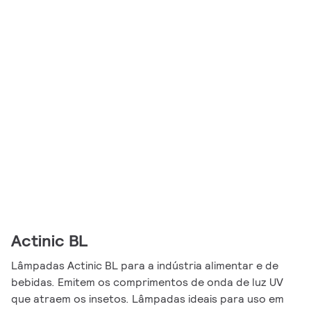
Actinic BL
Lâmpadas Actinic BL para a indústria alimentar e de
bebidas. Emitem os comprimentos de onda de luz UV
que atraem os insetos. Lâmpadas ideais para uso em