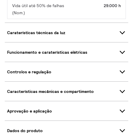
Vida útil até 50% de falhas
29.000 h
(Nom.)
Caraterísticas técnicas da luz
Funcionamento e caraterísticas elétricas
Controlos e regulação
Características mecânicas e compartimento
Aprovação e aplicação
Dados do produto