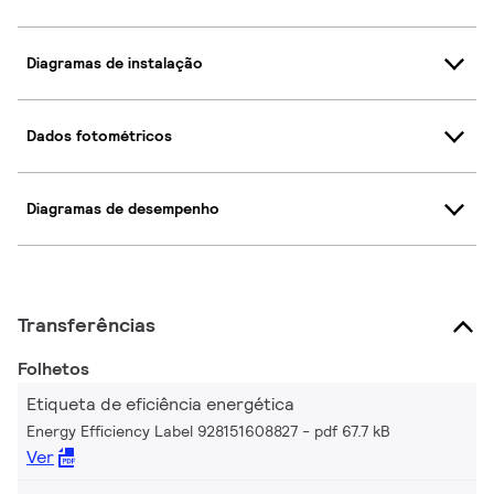
Diagramas de instalação
Dados fotométricos
Diagramas de desempenho
Transferências
Folhetos
Etiqueta de eficiência energética
Energy Efficiency Label 928151608827
pdf 67.7 kB
Ver