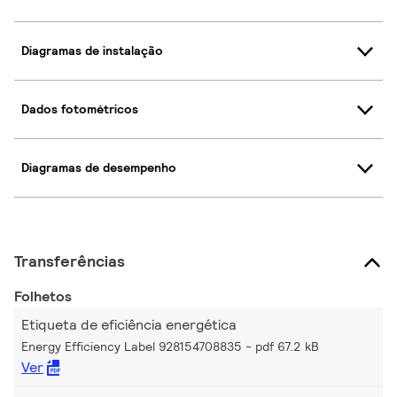
Diagramas de instalação
Dados fotométricos
Diagramas de desempenho
Transferências
Folhetos
Etiqueta de eficiência energética
Energy Efficiency Label 928154708835
pdf 67.2 kB
Ver