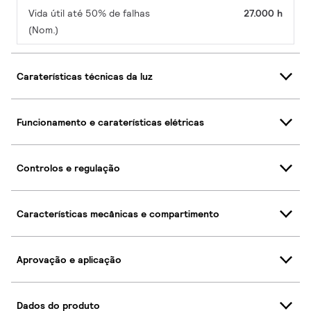
Vida útil até 50% de falhas
27.000 h
(Nom.)
Caraterísticas técnicas da luz
Funcionamento e caraterísticas elétricas
Controlos e regulação
Características mecânicas e compartimento
Aprovação e aplicação
Dados do produto