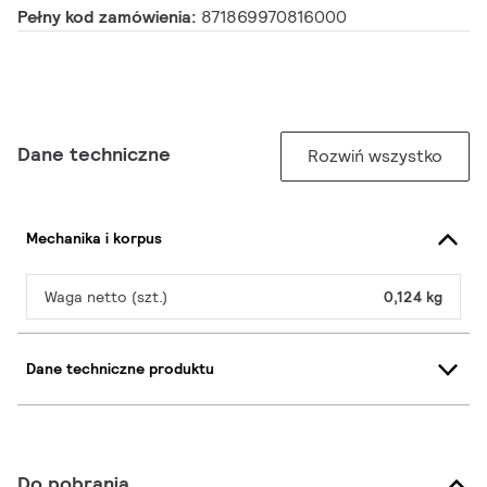
Pełny kod zamówienia:
871869970816000
Dane techniczne
Rozwiń wszystko
Mechanika i korpus
Waga netto (szt.)
0,124 kg
Dane techniczne produktu
Do pobrania