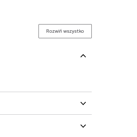
Rozwiń wszystko