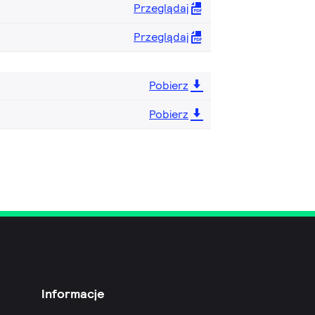
Przeglądaj
Przeglądaj
Pobierz
Pobierz
Informacje