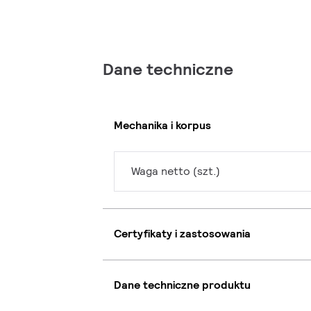
Dane techniczne
Mechanika i korpus
Waga netto (szt.)
Certyfikaty i zastosowania
Dane techniczne produktu