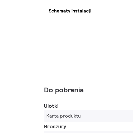
Schematy instalacji
Do pobrania
Ulotki
Karta produktu
Broszury