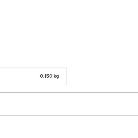
0,150 kg