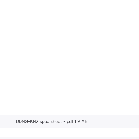
DDNG-KNX spec sheet
pdf 1.9 MB