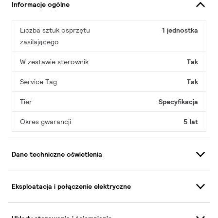
Informacje ogólne
Liczba sztuk osprzętu
1 jednostka
zasilającego
W zestawie sterownik
Tak
Service Tag
Tak
Tier
Specyfikacja
Okres gwarancji
5 lat
Dane techniczne oświetlenia
Eksploatacja i połączenie elektryczne