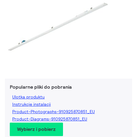
Popularne pliki do pobrania
Ulotka produktu
Instrukcje instalacji
Product-Photographs-910925870851_EU
Product-Diagrams-910925870851_EU
Wybierz i pobierz