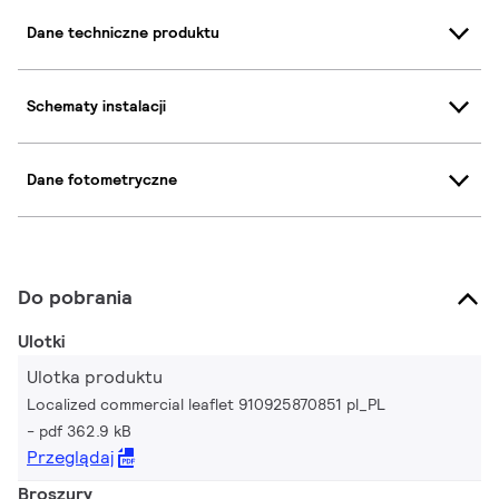
Dane techniczne produktu
Schematy instalacji
Dane fotometryczne
Do pobrania
Ulotki
Ulotka produktu
Localized commercial leaflet 910925870851 pl_PL
pdf 362.9 kB
Przeglądaj
Broszury