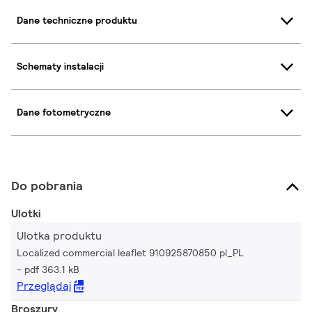
Dane techniczne produktu
Schematy instalacji
Dane fotometryczne
Do pobrania
Ulotki
Ulotka produktu
Localized commercial leaflet 910925870850 pl_PL
pdf 363.1 kB
Przeglądaj
Broszury