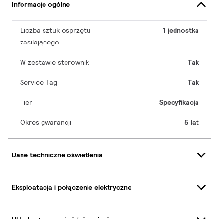
Informacje ogólne
Liczba sztuk osprzętu
1 jednostka
zasilającego
W zestawie sterownik
Tak
Service Tag
Tak
Tier
Specyfikacja
Okres gwarancji
5 lat
Dane techniczne oświetlenia
Eksploatacja i połączenie elektryczne