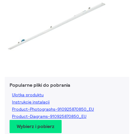
Popularne pliki do pobrania
Ulotka produktu
Instrukcje instalacji
Product-Photographs-910925870850_EU
Product-Diagrams-910925870850_EU
Wybierz i pobierz