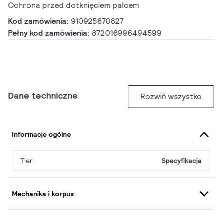
Ochrona przed dotknięciem palcem
Kod zamówienia:
910925870827
Pełny kod zamówienia:
872016996494599
Dane techniczne
Rozwiń wszystko
Informacje ogólne
Tier
Specyfikacja
Mechanika i korpus