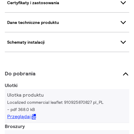
Certyfikaty i zastosowania
Dane techniczne produktu
Schematy instalacji
Do pobrania
Ulotki
Ulotka produktu
Localized commercial leaflet 910925870827 pl_PL
pdf 368.0 kB
Przeglądaj
Broszury