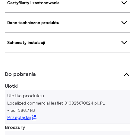
Certyfikaty i zastosowania
Dane techniczne produktu
Schematy instalacji
Do pobrania
Ulotki
Ulotka produktu
Localized commercial leaflet 910925870824 pl_PL
pdf 366.7 kB
Przeglądaj
Broszury