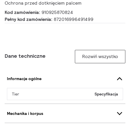
Ochrona przed dotknięciem palcem
Kod zamówienia:
910925870824
Pełny kod zamówienia:
872016996491499
Dane techniczne
Rozwiń wszystko
Informacje ogólne
Tier
Specyfikacja
Mechanika i korpus