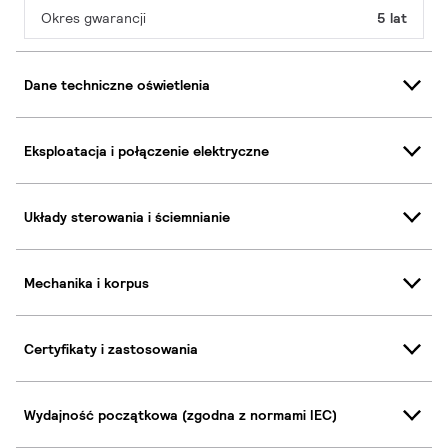
Okres gwarancji
5 lat
Dane techniczne oświetlenia
Eksploatacja i połączenie elektryczne
Układy sterowania i ściemnianie
Mechanika i korpus
Certyfikaty i zastosowania
Wydajność początkowa (zgodna z normami IEC)