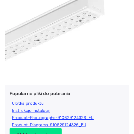
Popularne pliki do pobrania
Ulotka produktu
Instrukcje instalacji
Product-Photographs-910629124326_EU
Product-Diagrams-910629124326_EU