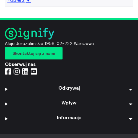
Pobierz
Aleje Jerozolimskie 195B, 02-222 Warszawa
Skontaktuj się z nami
Obserwuj nas
Odkrywaj
Wpływ
Informacje