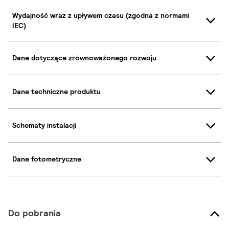
Wydajność wraz z upływem czasu (zgodna z normami
IEC)
Dane dotyczące zrównoważonego rozwoju
Dane techniczne produktu
Schematy instalacji
Dane fotometryczne
Do pobrania