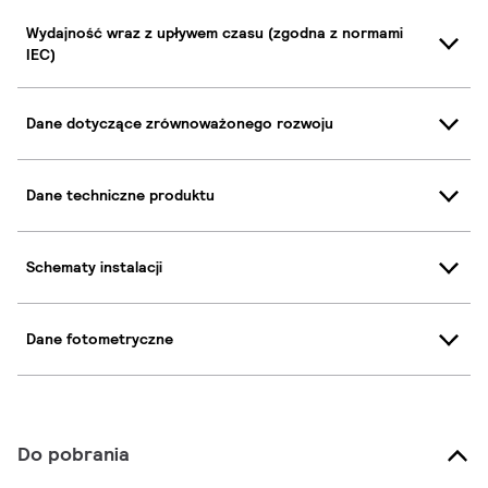
Wydajność wraz z upływem czasu (zgodna z normami
IEC)
Dane dotyczące zrównoważonego rozwoju
Dane techniczne produktu
Schematy instalacji
Dane fotometryczne
Do pobrania