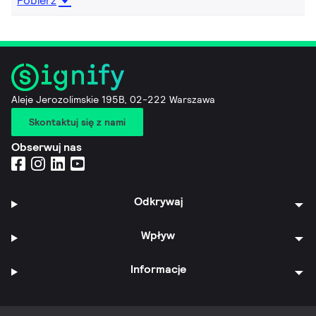
Pobierz
Aleje Jerozolimskie 195B, 02-222 Warszawa
Skontaktuj się z nami
Obserwuj nas
Odkrywaj
Wpływ
Informacje