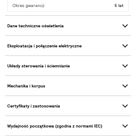
Okres gwarancji
5 lat
Dane techniczne oświetlenia
Eksploatacja i połączenie elektryczne
Układy sterowania i ściemnianie
Mechanika i korpus
Certyfikaty i zastosowania
Wydajność początkowa (zgodna z normami IEC)