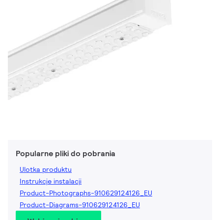
Popularne pliki do pobrania
Ulotka produktu
Instrukcje instalacji
Product-Photographs-910629124126_EU
Product-Diagrams-910629124126_EU