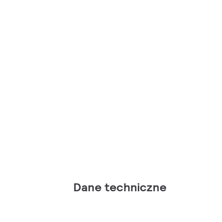
Dane techniczne