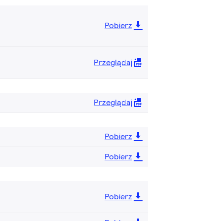
Pobierz
Przeglądaj
Przeglądaj
Pobierz
Pobierz
Pobierz