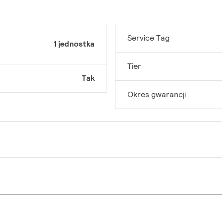
Service Tag
1 jednostka
Tier
Tak
Okres gwarancji