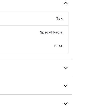
Tak
Specyfikacja
5 lat