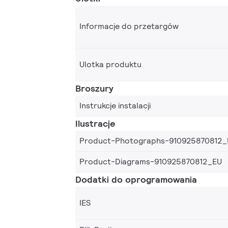
Informacje do przetargów
Ulotka produktu
Broszury
Instrukcje instalacji
Ilustracje
Product-Photographs-910925870812_
Product-Diagrams-910925870812_EU
Dodatki do oprogramowania
IES