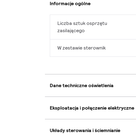
Informacje ogólne
Liczba sztuk osprzętu
zasilającego
W zestawie sterownik
Dane techniczne oświetlenia
Eksploatacja i połączenie elektryczne
Układy sterowania i ściemnianie