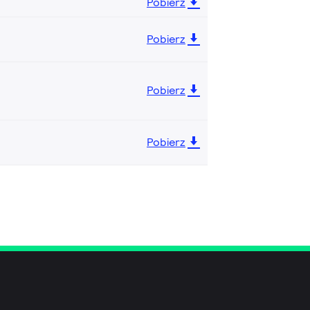
Pobierz
Pobierz
Pobierz
Pobierz