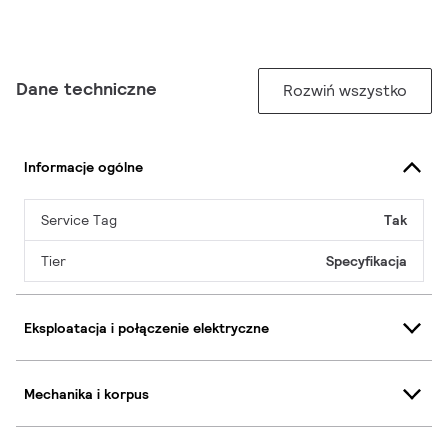
Dane techniczne
Rozwiń wszystko
Informacje ogólne
Service Tag
Tak
Tier
Specyfikacja
Eksploatacja i połączenie elektryczne
Mechanika i korpus