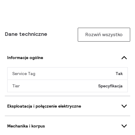
Dane techniczne
Rozwiń wszystko
Informacje ogólne
Service Tag
Tak
Tier
Specyfikacja
Eksploatacja i połączenie elektryczne
Mechanika i korpus