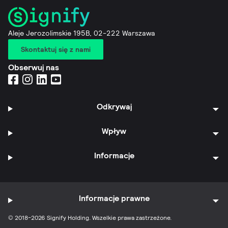
Aleje Jerozolimskie 195B, 02-222 Warszawa
Skontaktuj się z nami
Obserwuj nas
Odkrywaj
Wpływ
Informacje
Informacje prawne
© 2018-2026 Signify Holding. Wszelkie prawa zastrzeżone.