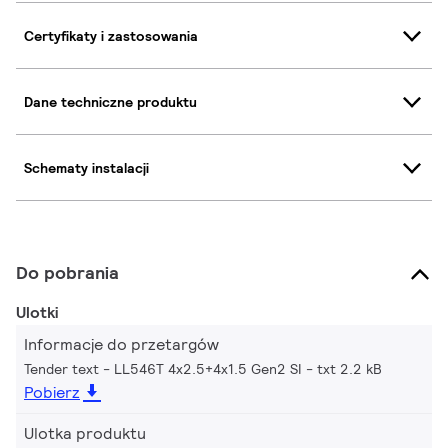
Certyfikaty i zastosowania
Dane techniczne produktu
Schematy instalacji
Do pobrania
Ulotki
Informacje do przetargów
Tender text - LL546T 4x2.5+4x1.5 Gen2 SI
txt 2.2 kB
Pobierz
Ulotka produktu