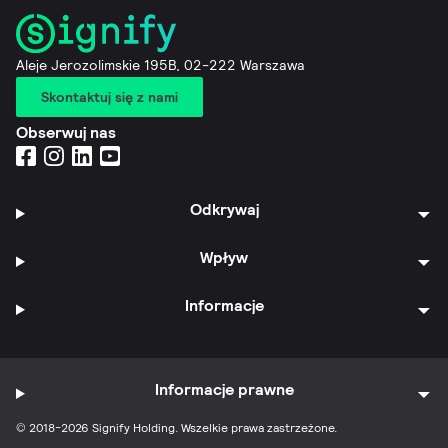
Aleje Jerozolimskie 195B, 02-222 Warszawa
Skontaktuj się z nami
Obserwuj nas
Odkrywaj
Wpływ
Informacje
Informacje prawne
© 2018-2026 Signify Holding. Wszelkie prawa zastrzeżone.