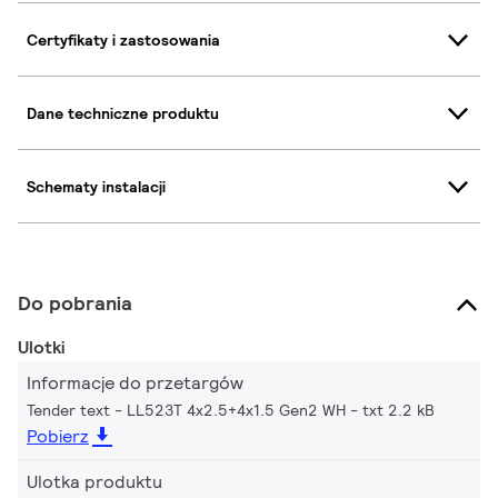
Certyfikaty i zastosowania
Dane techniczne produktu
Schematy instalacji
Do pobrania
Ulotki
Informacje do przetargów
Tender text - LL523T 4x2.5+4x1.5 Gen2 WH
txt 2.2 kB
Pobierz
Ulotka produktu