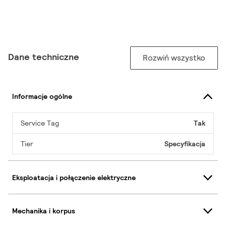
Dane techniczne
Rozwiń wszystko
Informacje ogólne
Service Tag
Tak
Tier
Specyfikacja
Eksploatacja i połączenie elektryczne
Mechanika i korpus