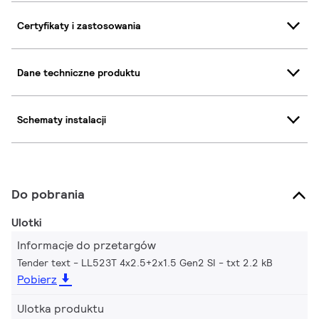
Certyfikaty i zastosowania
Dane techniczne produktu
Schematy instalacji
Do pobrania
Ulotki
Informacje do przetargów
Tender text - LL523T 4x2.5+2x1.5 Gen2 SI
txt 2.2 kB
Pobierz
Ulotka produktu