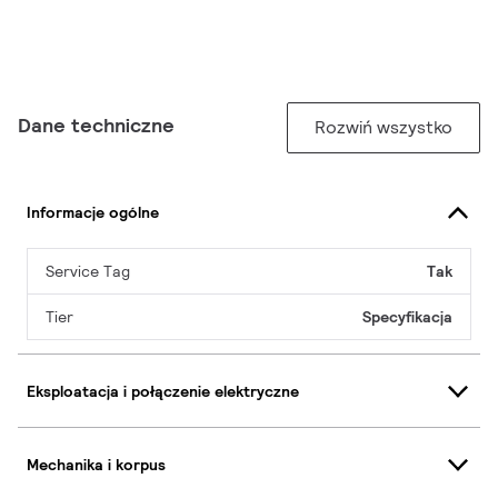
Dane techniczne
Rozwiń wszystko
Informacje ogólne
Service Tag
Tak
Tier
Specyfikacja
Eksploatacja i połączenie elektryczne
Mechanika i korpus