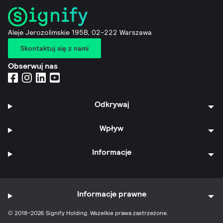
Aleje Jerozolimskie 195B, 02-222 Warszawa
Skontaktuj się z nami
Obserwuj nas
Odkrywaj
Wpływ
Informacje
Informacje prawne
© 2018-2026 Signify Holding. Wszelkie prawa zastrzeżone.