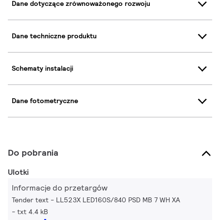
Dane dotyczące zrównoważonego rozwoju
Dane techniczne produktu
Schematy instalacji
Dane fotometryczne
Do pobrania
Ulotki
Informacje do przetargów
Tender text - LL523X LED160S/840 PSD MB 7 WH XA
txt 4.4 kB