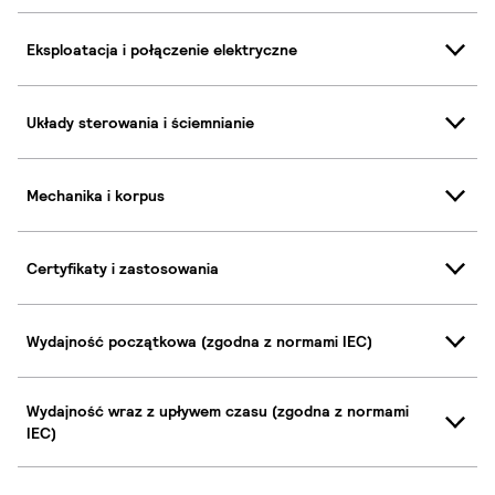
Eksploatacja i połączenie elektryczne
Układy sterowania i ściemnianie
Mechanika i korpus
Certyfikaty i zastosowania
Wydajność początkowa (zgodna z normami IEC)
Wydajność wraz z upływem czasu (zgodna z normami
IEC)