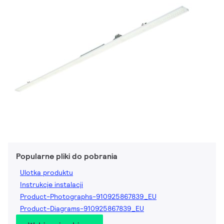
Popularne pliki do pobrania
Ulotka produktu
Instrukcje instalacji
Product-Photographs-910925867839_EU
Product-Diagrams-910925867839_EU