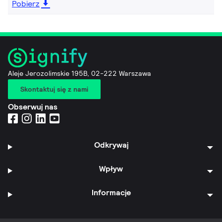
Pobierz
Aleje Jerozolimskie 195B, 02-222 Warszawa
Skontaktuj się z nami
Obserwuj nas
Odkrywaj
Wpływ
Informacje