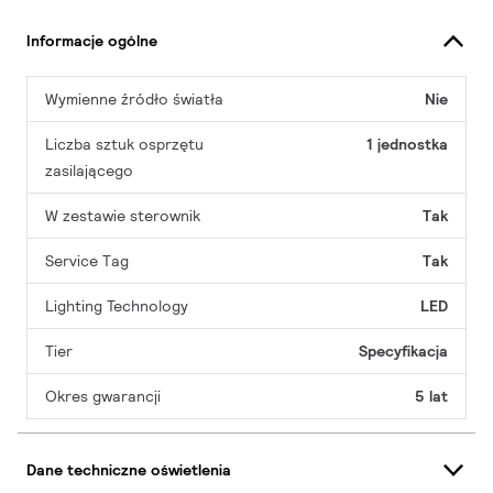
Informacje ogólne
Wymienne źródło światła
Nie
Liczba sztuk osprzętu
1 jednostka
zasilającego
W zestawie sterownik
Tak
Service Tag
Tak
Lighting Technology
LED
Tier
Specyfikacja
Okres gwarancji
5 lat
Dane techniczne oświetlenia