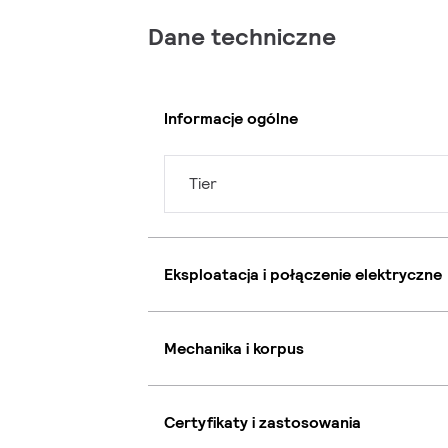
Dane techniczne
Informacje ogólne
Tier
Eksploatacja i połączenie elektryczne
Mechanika i korpus
Certyfikaty i zastosowania