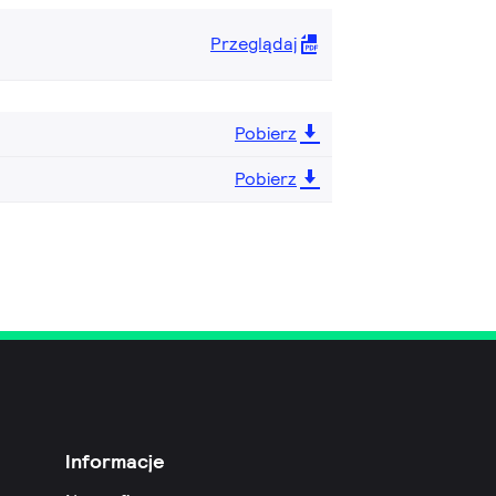
Przeglądaj
Pobierz
Pobierz
Informacje