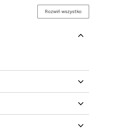
Rozwiń wszystko