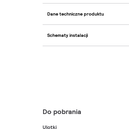
Dane techniczne produktu
Schematy instalacji
Do pobrania
Ulotki