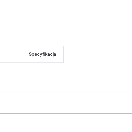
Specyfikacja