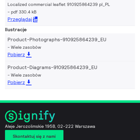
Localized commercial leaflet 910925864239 pl_PL
pdf 330.4 kB
Przeglądaj
Ilustracje
Product-Photographs-910925864239_EU
Wiele zasobów
Pobierz
Product-Diagrams-910925864239_EU
Wiele zasobów
Pobierz
Aleje Jerozolimskie 195B, 02-222 Warszawa
Skontaktuj się z nami