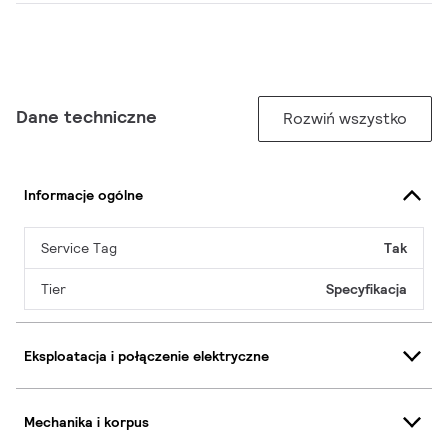
Dane techniczne
Rozwiń wszystko
Informacje ogólne
Service Tag
Tak
Tier
Specyfikacja
Eksploatacja i połączenie elektryczne
Mechanika i korpus