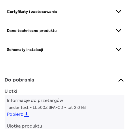
Certyfikaty i zastosowania
Dane techniczne produktu
Schematy instalacji
Do pobrania
Ulotki
Informacje do przetargów
Tender text - LL500Z SPA-CD
txt 2.0 kB
Pobierz
Ulotka produktu