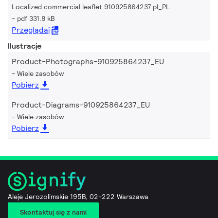
Localized commercial leaflet 910925864237 pl_PL
pdf 331.8 kB
Przeglądaj
Ilustracje
Product-Photographs-910925864237_EU
Wiele zasobów
Pobierz
Product-Diagrams-910925864237_EU
Wiele zasobów
Pobierz
Aleje Jerozolimskie 195B, 02-222 Warszawa
Skontaktuj się z nami