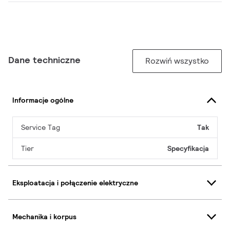
Dane techniczne
Rozwiń wszystko
Informacje ogólne
Service Tag
Tak
Tier
Specyfikacja
Eksploatacja i połączenie elektryczne
Mechanika i korpus