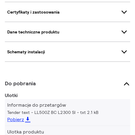
Certyfikaty i zastosowania
Dane techniczne produktu
Schematy instalacji
Do pobrania
Ulotki
Informacje do przetargów
Tender text - LL500Z BC L2300 SI
txt 2.1 kB
Pobierz
Ulotka produktu