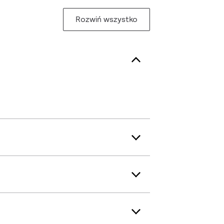
Rozwiń wszystko