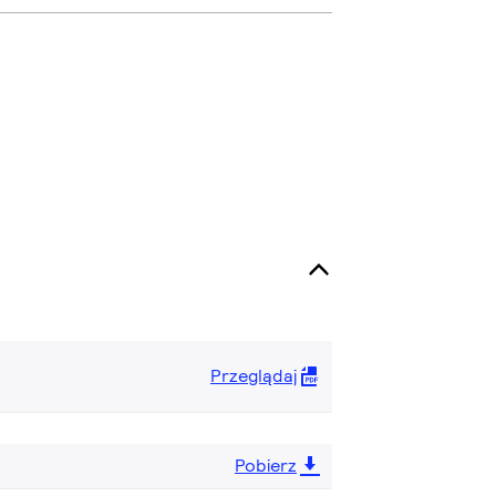
Przeglądaj
Pobierz