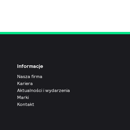
Informacje
Nasza firma
Kariera
Aktualności i wydarzenia
Marki
Kontakt