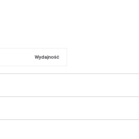
Wydajność