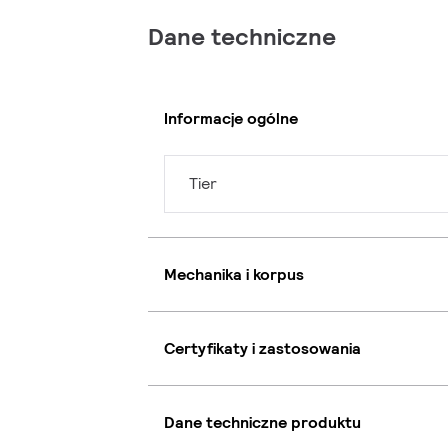
Dane techniczne
Informacje ogólne
Tier
Mechanika i korpus
Certyfikaty i zastosowania
Dane techniczne produktu