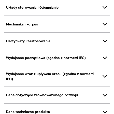
Układy sterowania i ściemnianie
Mechanika i korpus
Certyfikaty i zastosowania
Wydajność początkowa (zgodna z normami IEC)
Wydajność wraz z upływem czasu (zgodna z normami
IEC)
Dane dotyczące zrównoważonego rozwoju
Dane techniczne produktu