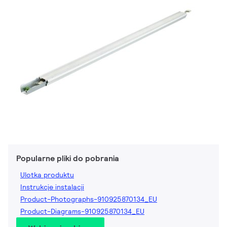
Popularne pliki do pobrania
Ulotka produktu
Instrukcje instalacji
Product-Photographs-910925870134_EU
Product-Diagrams-910925870134_EU