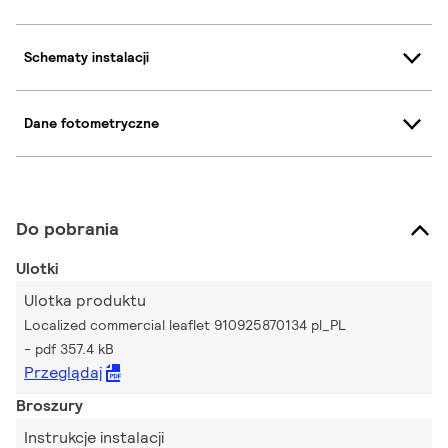
Schematy instalacji
Dane fotometryczne
Do pobrania
Ulotki
Ulotka produktu
Localized commercial leaflet 910925870134 pl_PL
pdf 357.4 kB
Przeglądaj
Broszury
Instrukcje instalacji