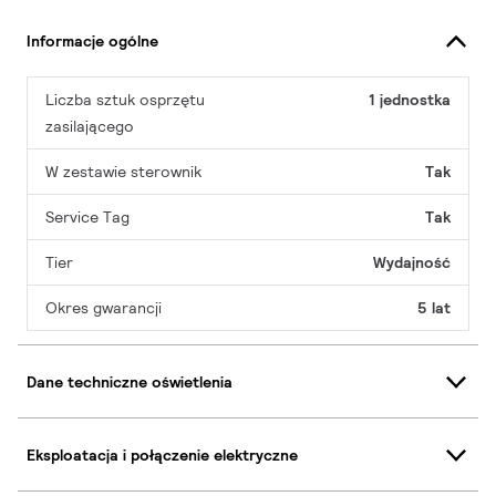
Informacje ogólne
Liczba sztuk osprzętu
1 jednostka
zasilającego
W zestawie sterownik
Tak
Service Tag
Tak
Tier
Wydajność
Okres gwarancji
5 lat
Dane techniczne oświetlenia
Eksploatacja i połączenie elektryczne