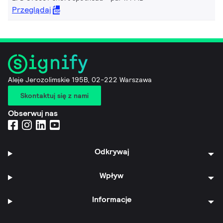
Przeglądaj
Aleje Jerozolimskie 195B, 02-222 Warszawa
Skontaktuj się z nami
Obserwuj nas
Odkrywaj
Wpływ
Informacje