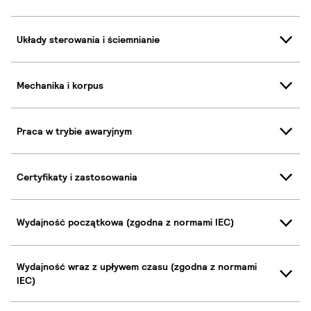
Układy sterowania i ściemnianie
Mechanika i korpus
Praca w trybie awaryjnym
Certyfikaty i zastosowania
Wydajność początkowa (zgodna z normami IEC)
Wydajność wraz z upływem czasu (zgodna z normami
IEC)