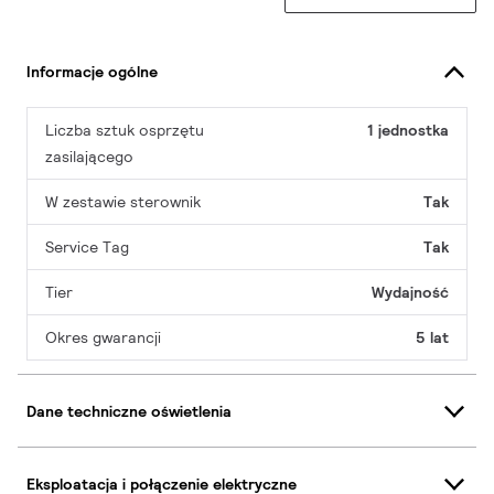
Informacje ogólne
Liczba sztuk osprzętu
1 jednostka
zasilającego
W zestawie sterownik
Tak
Service Tag
Tak
Tier
Wydajność
Okres gwarancji
5 lat
Dane techniczne oświetlenia
Eksploatacja i połączenie elektryczne