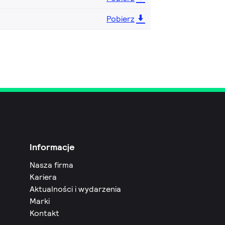
Pobierz
Informacje
Nasza firma
Kariera
Aktualności i wydarzenia
Marki
Kontakt