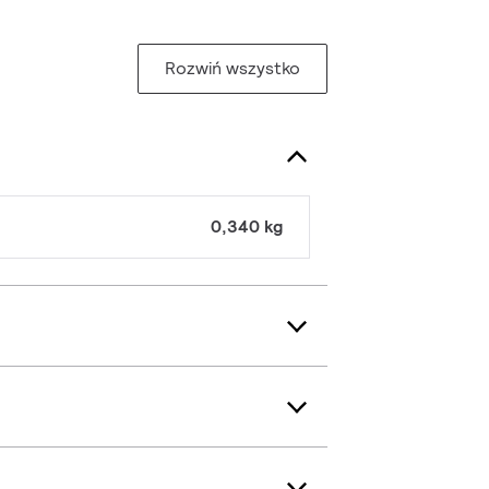
Rozwiń wszystko
0,340 kg