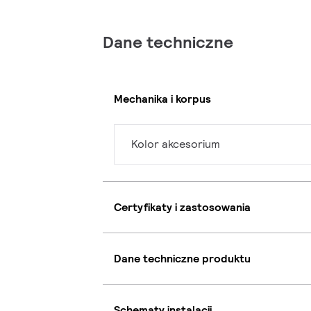
Dane techniczne
Mechanika i korpus
Kolor akcesorium
Certyfikaty i zastosowania
Dane techniczne produktu
Schematy instalacji