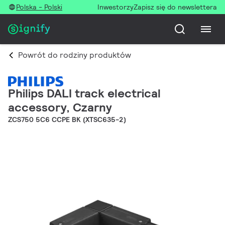
Polska - Polski
Inwestorzy
Zapisz się do newslettera
Powrót do rodziny produktów
Philips DALI track electrical
accessory, Czarny
ZCS750 5C6 CCPE BK (XTSC635-2)