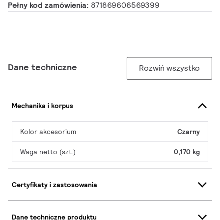
Pełny kod zamówienia:
871869606569399
Dane techniczne
Rozwiń wszystko
Mechanika i korpus
Kolor akcesorium
Czarny
Waga netto (szt.)
0,170 kg
Certyfikaty i zastosowania
Dane techniczne produktu