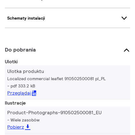
Schematy instalacji
Do pobrania
Ulotki
Ulotka produktu
Localized commercial leaflet 910502500081 pl_PL
pdf 333.2 kB
Przeglądaj
Ilustracje
Product-Photographs-910502500081_EU
Wiele zasobów
Pobierz